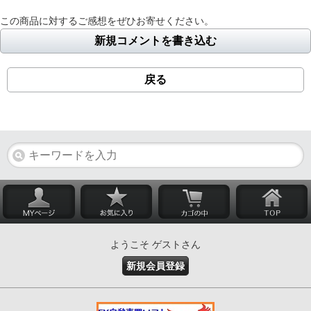
この商品に対するご感想をぜひお寄せください。
新規コメントを書き込む
戻る
ようこそ ゲストさん
新規会員登録