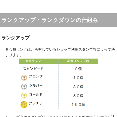
ランクアップ・ランクダウンの仕組み
ランクアップ
各会員ランクは、所有しているショップ利用スタンプ数によって決
まります。
*1