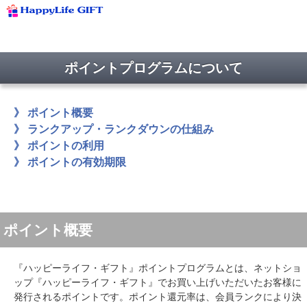
ポイントプログラムについて
》
ポイント概要
》
ランクアップ・ランクダウンの仕組み
》
ポイントの利用
》
ポイントの有効期限
ポイント概要
『ハッピーライフ・ギフト』ポイントプログラムとは、ネットショ
ップ『ハッピーライフ・ギフト』でお買い上げいただいたお客様に
発行されるポイントです。ポイント還元率は、会員ランクにより決