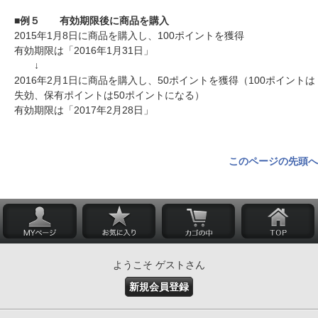
■例５ 有効期限後に商品を購入
2015年1月8日に商品を購入し、100ポイントを獲得
有効期限は「2016年1月31日」
↓
2016年2月1日に商品を購入し、50ポイントを獲得（100ポイントは
失効、保有ポイントは50ポイントになる）
有効期限は「2017年2月28日」
このページの先頭へ
ようこそ ゲストさん
新規会員登録