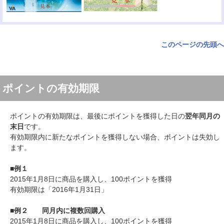
このページの先頭へ
ポイントの有効期限
ポイントの有効期限は、最後にポイントを獲得した日の
翌年同月の
末日
です。
有効期限内に新たなポイントを獲得しない場合、ポイントは失効し
ます。
■例１
2015年1月8日に商品を購入し、100ポイントを獲得
有効期限は「2016年1月31日」
■例２ 同月内に複数回購入
2015年1月8日に商品を購入し、100ポイントを獲得