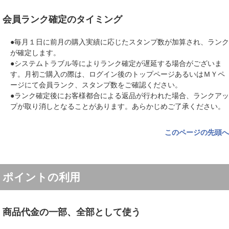
会員ランク確定のタイミング
●毎月１日に前月の購入実績に応じたスタンプ数が加算され、ランク
が確定します。
●システムトラブル等によりランク確定が遅延する場合がございま
す。月初ご購入の際は、ログイン後のトップページあるいはＭＹペ
ージにて会員ランク、スタンプ数をご確認ください。
●ランク確定後にお客様都合による返品が行われた場合、ランクアッ
プが取り消しとなることがあります。あらかじめご了承ください。
このページの先頭へ
ポイントの利用
商品代金の一部、全部として使う