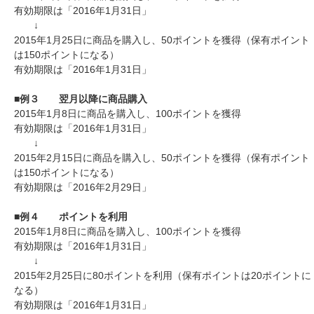
有効期限は「2016年1月31日」
↓
2015年1月25日に商品を購入し、50ポイントを獲得（保有ポイント
は150ポイントになる）
有効期限は「2016年1月31日」
■例３ 翌月以降に商品購入
2015年1月8日に商品を購入し、100ポイントを獲得
有効期限は「2016年1月31日」
↓
2015年2月15日に商品を購入し、50ポイントを獲得（保有ポイント
は150ポイントになる）
有効期限は「2016年2月29日」
■例４ ポイントを利用
2015年1月8日に商品を購入し、100ポイントを獲得
有効期限は「2016年1月31日」
↓
2015年2月25日に80ポイントを利用（保有ポイントは20ポイントに
なる）
有効期限は「2016年1月31日」