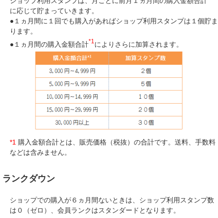
ショップ利用スタンプは、月ごとに前月１ヵ月間の購入金額合計
に応じて貯まっていきます。
●１ヵ月間に１回でも購入があればショップ利用スタンプは１個貯ま
ります。
*1
●１ヵ月間の購入金額合計
によりさらに加算されます。
*1
購入金額合計とは、販売価格（税抜）の合計です。送料、手数料
などは含みません。
ランクダウン
ショップでの購入が６ヵ月間ないときは、ショップ利用スタンプ数
は０（ゼロ）、会員ランクはスタンダードとなります。