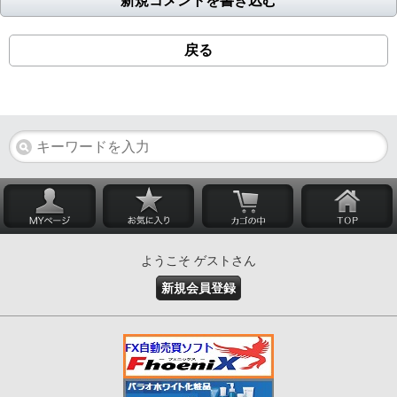
新規コメントを書き込む
戻る
ようこそ ゲストさん
新規会員登録