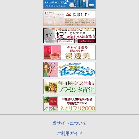
当サイトについて
ご利用ガイド